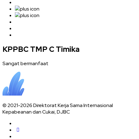
KPPBC TMP C Timika
Sangat bermanfaat
© 2021-2026 Direktorat Kerja Sama Internasional
Kepabeanan dan Cukai, DJBC