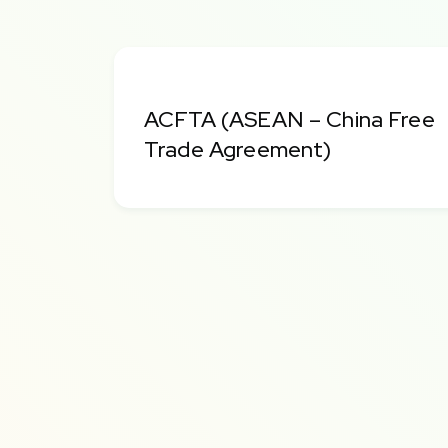
ACFTA (ASEAN – China Free
Trade Agreement)