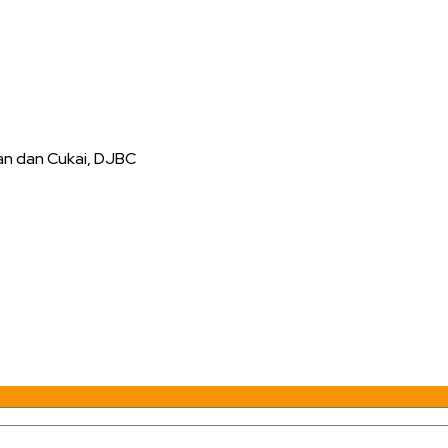
an dan Cukai, DJBC