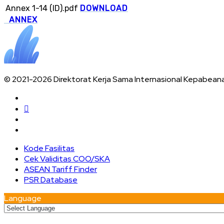
Annex 1-14 (ID).pdf
DOWNLOAD
ANNEX
© 2021-2026 Direktorat Kerja Sama Internasional Kepabean
Kode Fasilitas
Cek Validitas COO/SKA
ASEAN Tariff Finder
PSR Database
Language