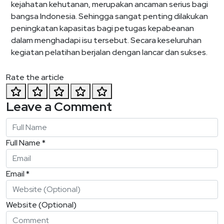
kejahatan kehutanan, merupakan ancaman serius bagi
bangsa Indonesia. Sehingga sangat penting dilakukan
peningkatan kapasitas bagi petugas kepabeanan
dalam menghadapi isu tersebut. Secara keseluruhan
kegiatan pelatihan berjalan dengan lancar dan sukses.
Rate the article
Leave a Comment
Full Name *
Email *
Website (Optional)