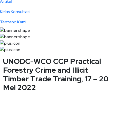
Artikel
Kelas Konsultasi
Tentang Kami
UNODC-WCO CCP Practical
Forestry Crime and Illicit
Timber Trade Training, 17 – 20
Mei 2022