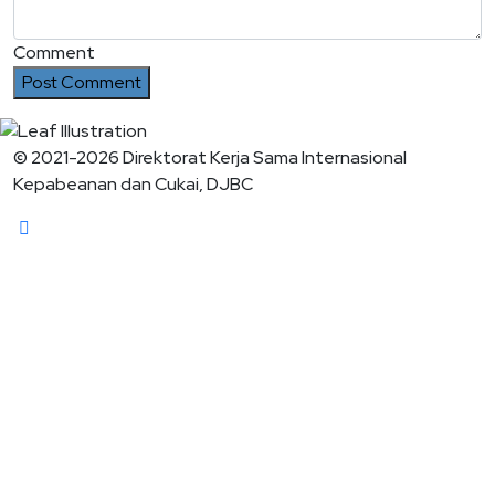
Comment
© 2021-2026 Direktorat Kerja Sama Internasional
Kepabeanan dan Cukai, DJBC