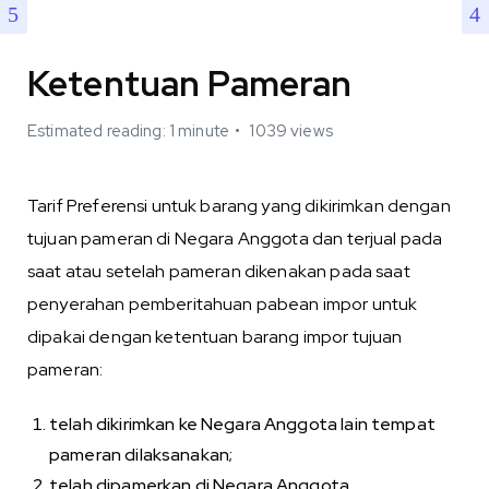
Ketentuan Pameran
Estimated reading: 1 minute
1039 views
Tarif Preferensi untuk barang yang dikirimkan dengan
tujuan pameran di Negara Anggota dan terjual pada
saat atau setelah pameran dikenakan pada saat
penyerahan pemberitahuan pabean impor untuk
dipakai dengan ketentuan barang impor tujuan
pameran:
telah dikirimkan ke Negara Anggota lain tempat
pameran dilaksanakan;
telah dipamerkan di Negara Anggota