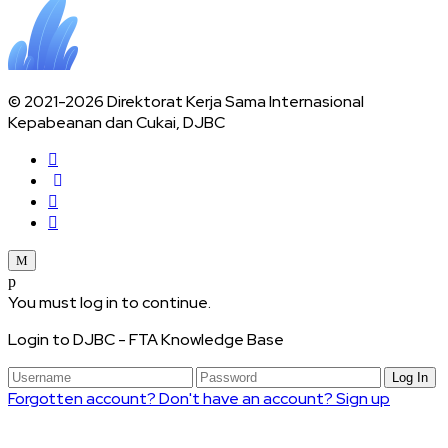
© 2021-2026 Direktorat Kerja Sama Internasional
Kepabeanan dan Cukai, DJBC
You must log in to continue.
Login to DJBC - FTA Knowledge Base
Log In
Forgotten account?
Don't have an account? Sign up