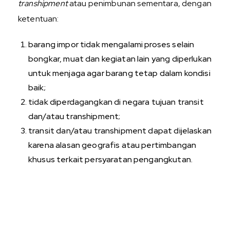
transhipment
atau penimbunan sementara, dengan
ketentuan:
barang impor tidak mengalami proses selain
bongkar, muat dan kegiatan lain yang diperlukan
untuk menjaga agar barang tetap dalam kondisi
baik;
tidak diperdagangkan di negara tujuan transit
dan/atau transhipment;
transit dan/atau transhipment dapat dijelaskan
karena alasan geografis atau pertimbangan
khusus terkait persyaratan pengangkutan.