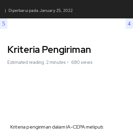
Diperbarui pada
January 25, 2022
Kriteria Pengiriman
Estimated reading: 2 minutes
680 views
Kriteria pengiriman dalam IA-CEPA meliputi: