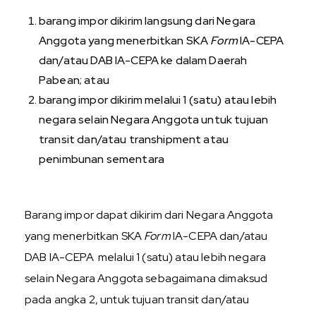
barang impor dikirim langsung dari Negara
Anggota yang menerbitkan SKA
Form
IA-CEPA
dan/atau DAB IA-CEPA ke dalam Daerah
Pabean; atau
barang impor dikirim melalui 1 (satu) atau lebih
negara selain Negara Anggota untuk tujuan
transit dan/atau transhipment atau
penimbunan sementara
Barang impor dapat dikirim dari Negara Anggota
yang menerbitkan SKA
Form
IA-CEPA dan/atau
DAB IA-CEPA melalui 1 (satu) atau lebih negara
selain Negara Anggota sebagaimana dimaksud
pada angka 2, untuk tujuan transit dan/atau