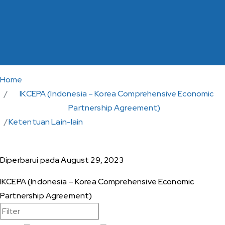
Home
IKCEPA (Indonesia – Korea Comprehensive Economic
Partnership Agreement)
Ketentuan Lain-lain
Diperbarui pada
August 29, 2023
IKCEPA (Indonesia – Korea Comprehensive Economic
Partnership Agreement)