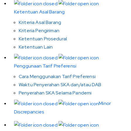
Ketentuan Asal Barang
Kriteria Asal Barang
Kriteria Pengiriman
Ketentuan Prosedural
Ketentuan Lain
Penggunaan Tarif Preferensi
Cara Menggunakan Tarif Preferensi
Waktu Penyerahan SKA dan/atau DAB
Penyerahan SKA Selama Pandemi
Minor
Discrepancies