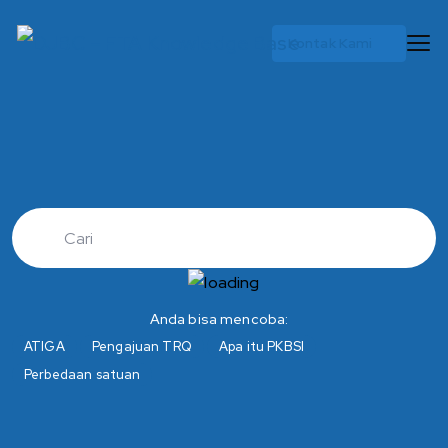
Kontak Kami
Anda bisa mencoba:
ATIGA
Pengajuan TRQ
Apa itu PKBSI
Perbedaan satuan