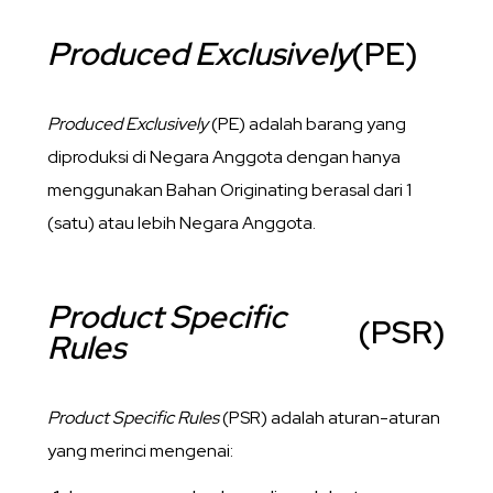
Produced Exclusively
(PE)
Produced Exclusively
(PE) adalah barang yang
diproduksi di Negara Anggota dengan hanya
menggunakan Bahan Originating berasal dari 1
(satu) atau lebih Negara Anggota.
Product Specific
(PSR)
Rules
Product Specific Rules
(PSR) adalah aturan-aturan
yang merinci mengenai: