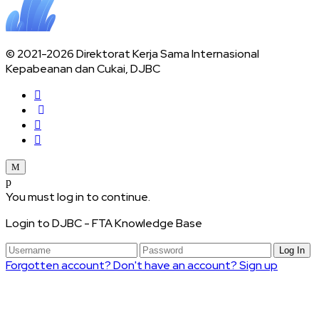
© 2021-2026 Direktorat Kerja Sama Internasional
Kepabeanan dan Cukai, DJBC
You must log in to continue.
Login to DJBC - FTA Knowledge Base
Log In
Forgotten account?
Don't have an account? Sign up