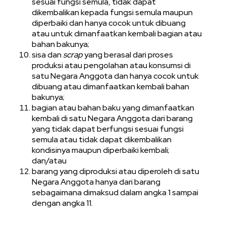
sesuai fungsi semula, tidak dapat
dikembalikan kepada fungsi semula maupun
diperbaiki dan hanya cocok untuk dibuang
atau untuk dimanfaatkan kembali bagian atau
bahan bakunya;
sisa dan
scrap
yang berasal dari proses
produksi atau pengolahan atau konsumsi di
satu Negara Anggota dan hanya cocok untuk
dibuang atau dimanfaatkan kembali bahan
bakunya;
bagian atau bahan baku yang dimanfaatkan
kembali di satu Negara Anggota dari barang
yang tidak dapat berfungsi sesuai fungsi
semula atau tidak dapat dikembalikan
kondisinya maupun diperbaiki kembali;
dan/atau
barang yang diproduksi atau diperoleh di satu
Negara Anggota hanya dari barang
sebagaimana dimaksud dalam angka 1 sampai
dengan angka 11.