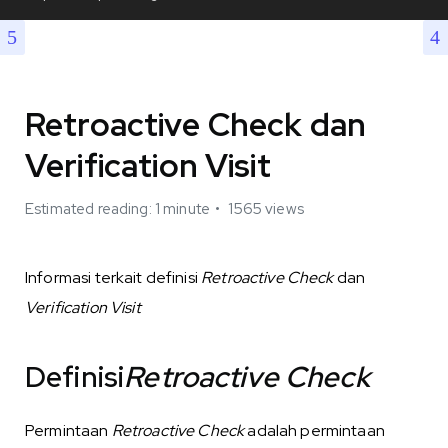
Retroactive Check dan
Verification Visit
Estimated reading: 1 minute
1565 views
Informasi terkait definisi
Retroactive Check
dan
Verification Visit
Definisi
Retroactive Check
Permintaan
Retroactive Check
adalah permintaan