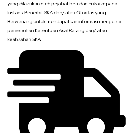
yang dilakukan oleh pejabat bea dan cukai kepada
Instansi Penerbit SKA dan/ atau Otoritas yang
Berwenang untuk mendapatkan informasi mengenai
pemenuhan Ketentuan Asal Barang dan/ atau
keabsahan SKA.