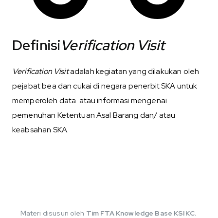
Definisi
Verification Visit
Verification Visit
adalah kegiatan yang dilakukan oleh
pejabat bea dan cukai di negara penerbit SKA untuk
memperoleh data atau informasi mengenai
pemenuhan Ketentuan Asal Barang dan/ atau
keabsahan SKA.
Materi disusun oleh
Tim FTA Knowledge Base KSIKC.