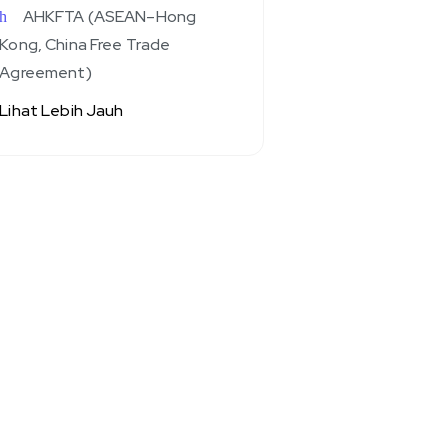
AHKFTA (ASEAN–Hong
Kong, China Free Trade
Agreement)
Lihat Lebih Jauh