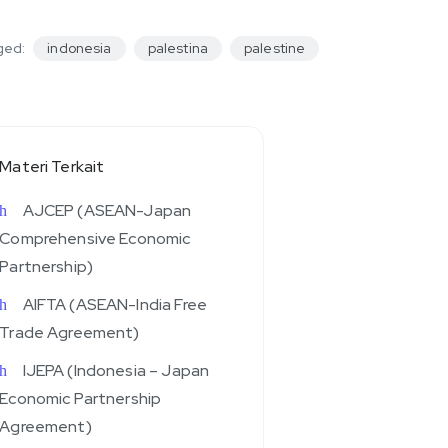
ged:
indonesia
palestina
palestine
Materi Terkait
AJCEP (ASEAN-Japan
Comprehensive Economic
Partnership)
AIFTA (ASEAN-India Free
Trade Agreement)
IJEPA (Indonesia – Japan
Economic Partnership
Agreement)