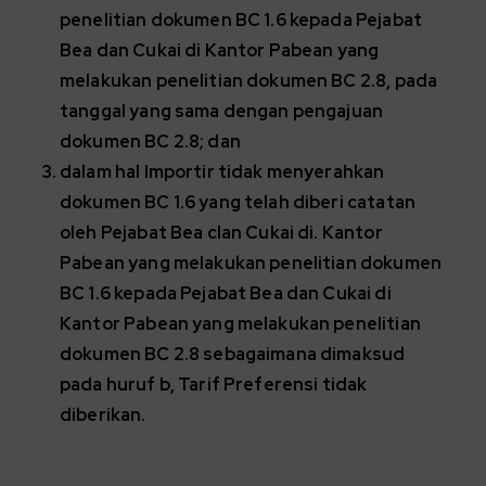
penelitian dokumen BC 1.6 kepada Pejabat
Bea dan Cukai di Kantor Pabean yang
melakukan penelitian dokumen BC 2.8, pada
tanggal yang sama dengan pengajuan
dokumen BC 2.8; dan
dalam hal Importir tidak menyerahkan
dokumen BC 1.6 yang telah diberi catatan
oleh Pejabat Bea clan Cukai di. Kantor
Pabean yang melakukan penelitian dokumen
BC 1.6 kepada Pejabat Bea dan Cukai di
Kantor Pabean yang melakukan penelitian
dokumen BC 2.8 sebagaimana dimaksud
pada huruf b, Tarif Preferensi tidak
diberikan.