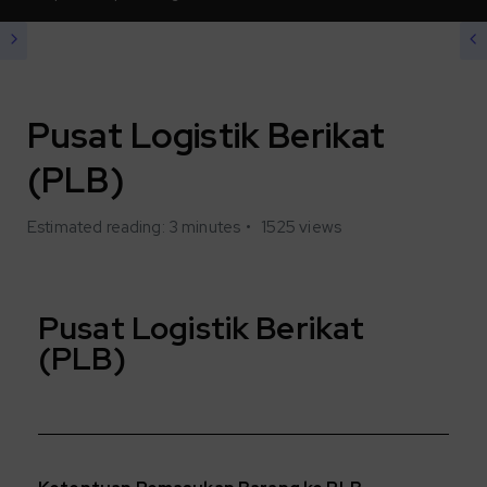
Pusat Logistik Berikat
(PLB)
Estimated reading: 3 minutes
1525 views
Pusat Logistik Berikat
(PLB)